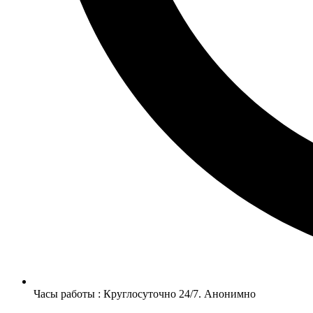
Часы работы : Круглосуточно 24/7. Анонимно