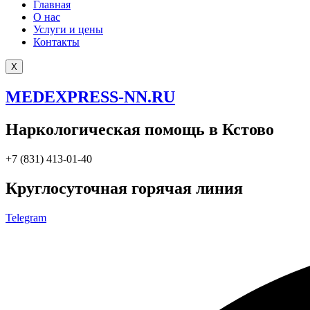
Главная
О нас
Услуги и цены
Контакты
X
MEDEXPRESS-NN.RU
Наркологическая помощь в Кстово
+7 (831) 413-01-40
Круглосуточная горячая линия
Telegram