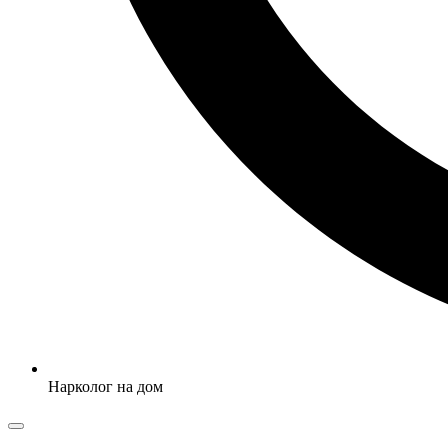
Нарколог на дом